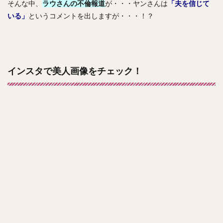
そんな中、
ラウさんの不倫報道
が・・・ヤンさんは
「夫を信じて
いる」
というコメントを出しますが・・・！？
インスタで美人画像をチェック！