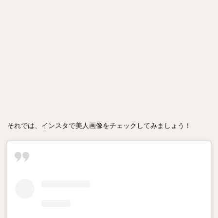
それでは、インスタで美人画像をチェックしてみましょう！