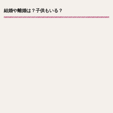
結婚や離婚は？子供もいる？