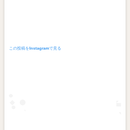
この投稿をInstagramで見る