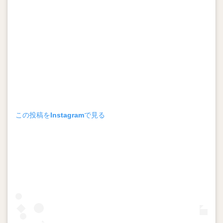
この投稿をInstagramで見る