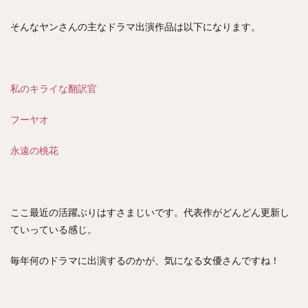
そんなヤンさんの主なドラマ出演作品は以下になります。
私のキライな翻訳官
フーヤオ
永遠の桃花
ここ最近の活躍ぶりはすさまじいです。代表作がどんどん更新し
ていっている感じ。
毎年何のドラマに出演するのかが、気になる女優さんですね！