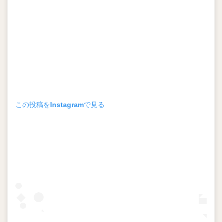
この投稿をInstagramで見る