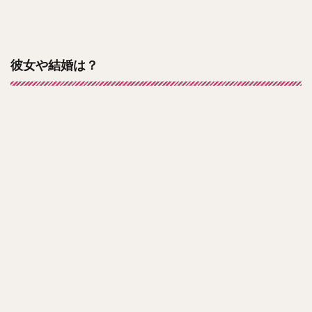
彼女や結婚は？