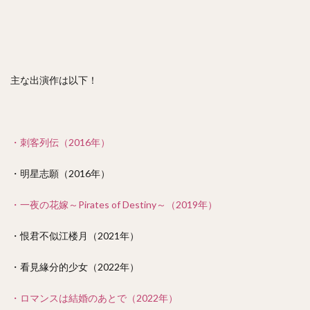
主な出演作は以下！
・刺客列伝（2016年）
・明星志願（2016年）
・一夜の花嫁～Pirates of Destiny～（2019年）
・恨君不似江楼月（2021年）
・看見緣分的少女（2022年）
・ロマンスは結婚のあとで（2022年）