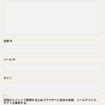
名前
※
メール
※
サイト
次回のコメントで使用するためブラウザーに自分の名前、メールアドレス、
サイトを保存する。