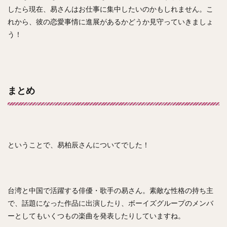
したら現在、易さんはお仕事に集中したいのかもしれません。こ
れから、彼の恋愛事情に進展があるかどうか見守っていきましょ
う！
まとめ
ということで、易柏辰さんについてでした！
台湾と中国で活躍する俳優・歌手の易さん。素敵な性格の持ち主
で、話題になった作品に出演したり、ボーイズグループのメンバ
ーとしてもいくつもの楽曲を発表したりしていますね。