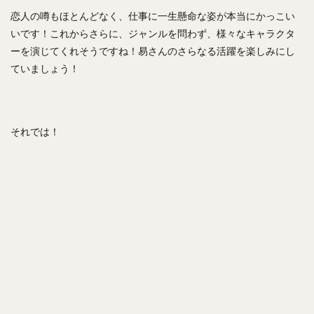
恋人の噂もほとんどなく、仕事に一生懸命な姿が本当にかっこい
いです！これからさらに、ジャンルを問わず、様々なキャラクタ
ーを演じてくれそうですね！易さんのさらなる活躍を楽しみにし
ていましょう！
それでは！