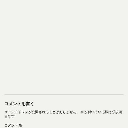
コメントを書く
メールアドレスが公開されることはありません。
※
が付いている欄は必須項
目です
コメント
※