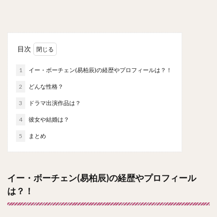
目次
1
イー・ボーチェン(易柏辰)の経歴やプロフィールは？！
2
どんな性格？
3
ドラマ出演作品は？
4
彼女や結婚は？
5
まとめ
イー・ボーチェン(易柏辰)の経歴やプロフィール
は？！