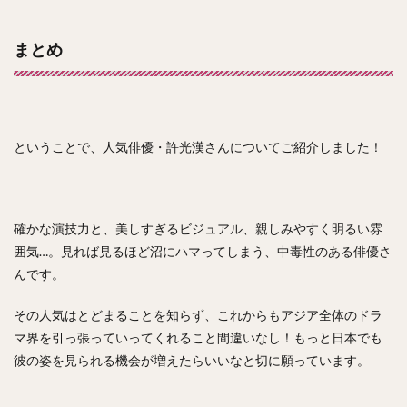
まとめ
ということで、人気俳優・許光漢さんについてご紹介しました！
確かな演技力と、美しすぎるビジュアル、親しみやすく明るい雰
囲気…。見れば見るほど沼にハマってしまう、中毒性のある俳優さ
んです。
その人気はとどまることを知らず、これからもアジア全体のドラ
マ界を引っ張っていってくれること間違いなし！もっと日本でも
彼の姿を見られる機会が増えたらいいなと切に願っています。