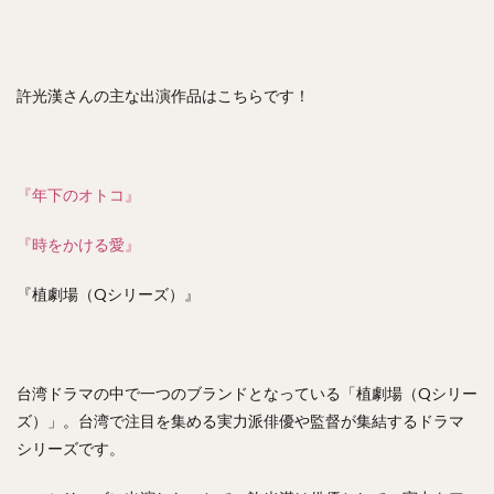
許光漢さんの主な出演作品はこちらです！
『年下のオトコ』
『時をかける愛』
『植劇場（Qシリーズ）』
台湾ドラマの中で一つのブランドとなっている「植劇場（Qシリー
ズ）」。台湾で注目を集める実力派俳優や監督が集結するドラマ
シリーズです。