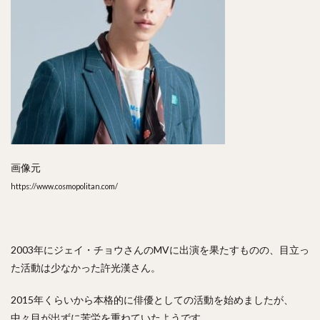
画像元
https://www.cosmopolitan.com/
2003年にジェイ・チョウさんのMVに出演を果たすものの、目立っ
た活動は少なかった許光漢さん。
2015年くらいから本格的に俳優としての活動を始めましたが、
中々目が出ずに苦労を重ねていたようです。