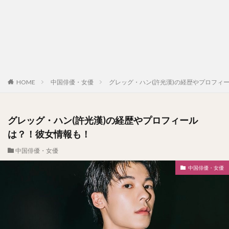
HOME
中国俳優・女優
グレッグ・ハン(許光漢)の経歴やプロフィ
グレッグ・ハン(許光漢)の経歴やプロフィール
は？！彼女情報も！
中国俳優・女優
中国俳優・女優