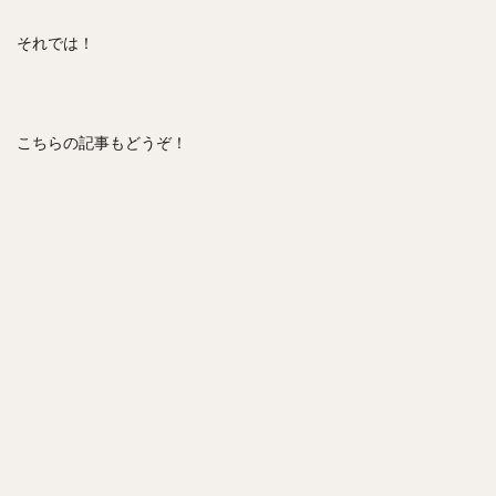
それでは！
こちらの記事もどうぞ！