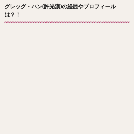
グレッグ・ハン(許光漢)の経歴やプロフィール
は？！