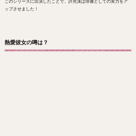
このシリーズに出演したことで、許光漢は俳優としての実力をア
ップさせました！
熱愛彼女の噂は？