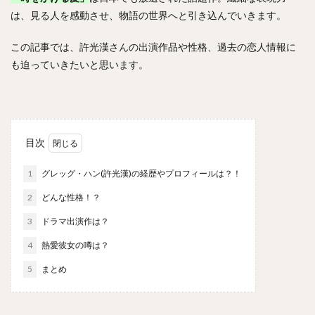
は、見る人を感動させ、物語の世界へと引き込んでいきます。
この記事では、許光漢さんの出演作品や性格、過去の恋人情報に
も迫っていきたいと思います。
目次
1
グレッグ・ハン(許光漢)の経歴やプロフィールは？！
2
どんな性格！？
3
ドラマ出演作は？
4
熱愛彼女の噂は？
5
まとめ