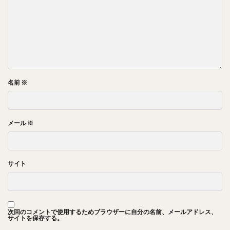
名前
※
メール
※
サイト
次回のコメントで使用するためブラウザーに自分の名前、メールアドレス、
サイトを保存する。