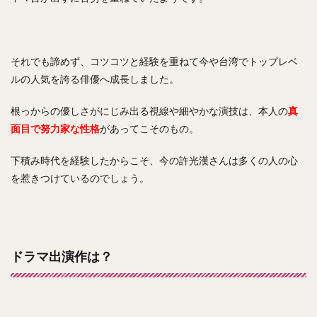
それでも諦めず、コツコツと経験を重ねて今や台湾でトップレベ
ルの人気を誇る俳優へ成長しました。
根っからの優しさがにじみ出る視線や細やかな演技は、本人の
真
面目で努力家な性格
があってこそのもの。
下積み時代を経験したからこそ、今の許光漢さんは多くの人の心
を惹きつけているのでしょう。
ドラマ出演作は？