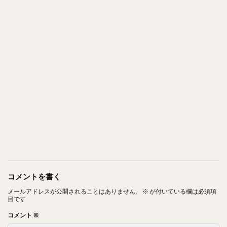
コメントを書く
メールアドレスが公開されることはありません。
※
が付いている欄は必須項
目です
コメント
※