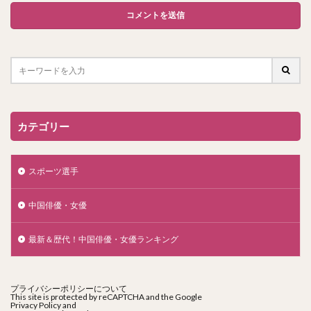
カテゴリー
スポーツ選手
中国俳優・女優
最新＆歴代！中国俳優・女優ランキング
プライバシーポリシーについて
This site is protected by reCAPTCHA and the Google
Privacy Policy
and