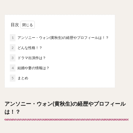
目次
1
アンソニー・ウォン(黄秋生)の経歴やプロフィールは！？
2
どんな性格！？
3
ドラマ出演作は？
4
結婚や妻の情報は？
5
まとめ
アンソニー・ウォン(黄秋生)の経歴やプロフィール
は！？