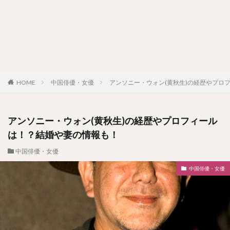
HOME
中国俳優・女優
アンソニー・ウォン(黄秋生)の経歴やプロ
アンソニー・ウォン(黄秋生)の経歴やプロフィール
は！？結婚や妻の情報も！
中国俳優・女優
中国俳優・女優