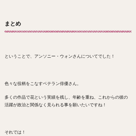
まとめ
ということで、アンソニー・ウォンさんについてでした！
色々な役柄をこなすベテラン俳優さん。
多くの作品で花という実績を残し、年齢を重ね、これからの彼の
活躍が政治と関係なく見られる事を願いたいですね！
それでは！