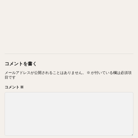
コメントを書く
メールアドレスが公開されることはありません。
※
が付いている欄は必須項
目です
コメント
※