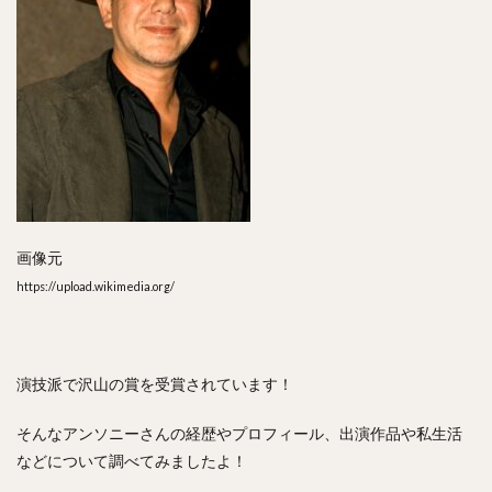
画像元
https://upload.wikimedia.org/
演技派で沢山の賞を受賞されています！
そんなアンソニーさんの経歴やプロフィール、出演作品や私生活
などについて調べてみましたよ！