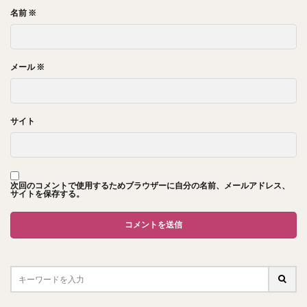
名前
※
メール
※
サイト
次回のコメントで使用するためブラウザーに自分の名前、メールアドレス、
サイトを保存する。