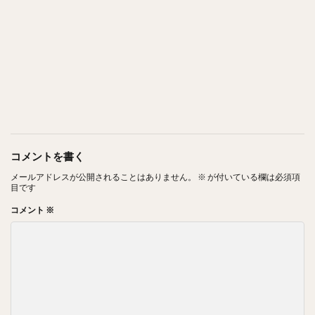
コメントを書く
メールアドレスが公開されることはありません。
※
が付いている欄は必須項
目です
コメント
※