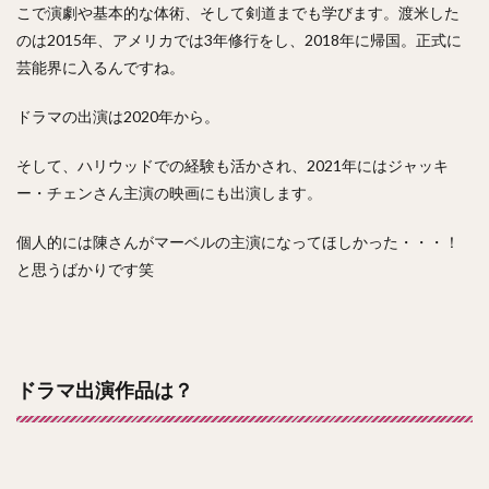
こで演劇や基本的な体術、そして剣道までも学びます。渡米した
のは2015年、アメリカでは3年修行をし、2018年に帰国。正式に
芸能界に入るんですね。
ドラマの出演は2020年から。
そして、ハリウッドでの経験も活かされ、2021年にはジャッキ
ー・チェンさん主演の映画にも出演します。
個人的には陳さんがマーベルの主演になってほしかった・・・！
と思うばかりです笑
ドラマ出演作品は？