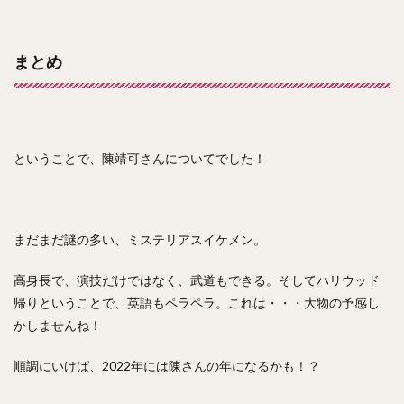
まとめ
ということで、陳靖可さんについてでした！
まだまだ謎の多い、ミステリアスイケメン。
高身長で、演技だけではなく、武道もできる。そしてハリウッド
帰りということで、英語もペラペラ。これは・・・大物の予感し
かしませんね！
順調にいけば、2022年には陳さんの年になるかも！？