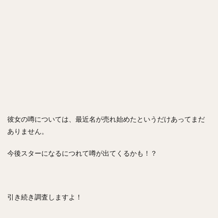
彼女の噂については、最近名が売れ始めたというだけあってまだ
ありません。
今後スターになるにつれて噂が出てくるかも！？
引き続き調査しますよ！