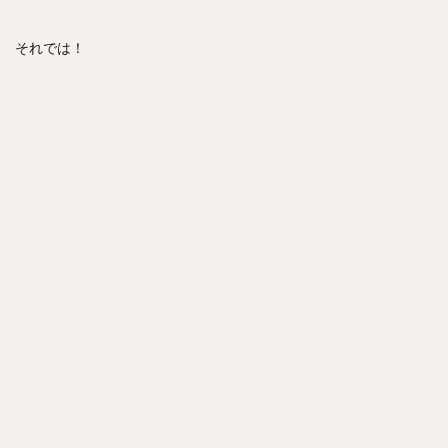
それでは！