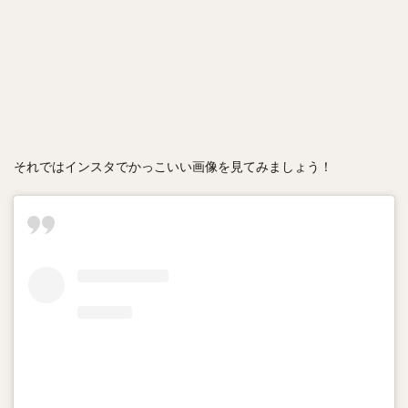
それではインスタでかっこいい画像を見てみましょう！