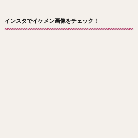
インスタでイケメン画像をチェック！