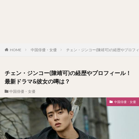
HOME
中国俳優・女優
チェン・ジンコー(陳靖可)の経歴やプロフ
チェン・ジンコー(陳靖可)の経歴やプロフィール！
最新ドラマ&彼女の噂は？
中国俳優・女優
中国俳優・女優