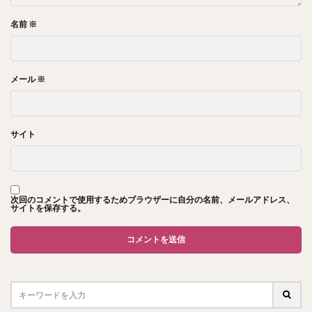
名前
※
メール
※
サイト
次回のコメントで使用するためブラウザーに自分の名前、メールアドレス、
サイトを保存する。