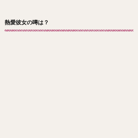
熱愛彼女の噂は？