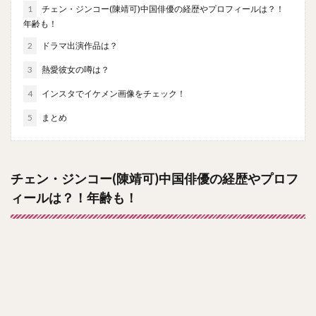
1
チェン・ジンコー(陳靖可)中国俳優の経歴やプロフィールは？！
年齢も！
2
ドラマ出演作品は？
3
熱愛彼女の噂は？
4
インスタでイケメン画像をチェック！
5
まとめ
チェン・ジンコー(陳靖可)中国俳優の経歴やプロフ
ィールは？！年齢も！