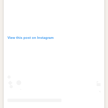
View this post on Instagram