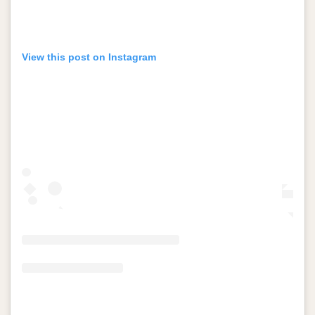
View this post on Instagram