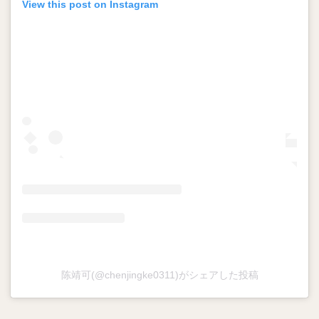
View this post on Instagram
陈靖可(@chenjingke0311)がシェアした投稿