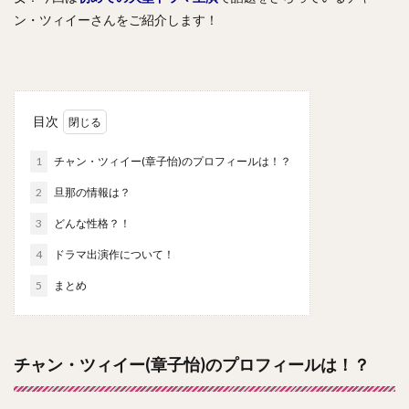
ン・ツィイーさんをご紹介します！
目次
1
チャン・ツィイー(章子怡)のプロフィールは！？
2
旦那の情報は？
3
どんな性格？！
4
ドラマ出演作について！
5
まとめ
チャン・ツィイー(章子怡)のプロフィールは！？