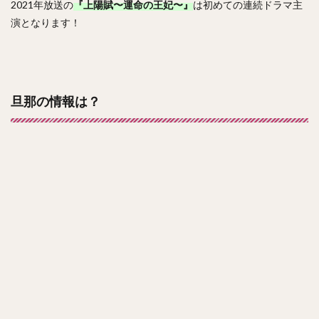
2021年放送の
『上陽賦〜運命の王妃〜』
は初めての連続ドラマ主
演となります！
旦那の情報は？