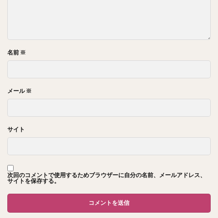
名前
※
メール
※
サイト
次回のコメントで使用するためブラウザーに自分の名前、メールアドレス、
サイトを保存する。