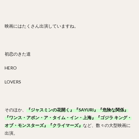
映画にはたくさん出演していますね。
初恋のきた道
HERO
LOVERS
そのほか、
『ジャスミンの花開く』『SAYURI』『危険な関係』
『ワンス・アポン・ア・タイム・イン・上海』『ゴジラ キング・
オブ・モンスターズ』『クライマーズ』
など、数々の大型映画に
出演。