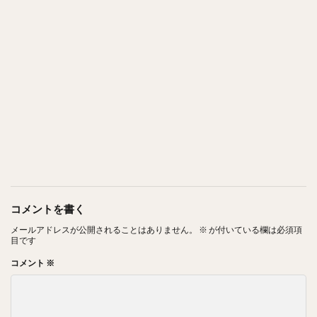
コメントを書く
メールアドレスが公開されることはありません。
※
が付いている欄は必須項
目です
コメント
※