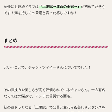
意外にも連続ドラマは
『上陽賦〜運命の王妃〜』
が初めてだそう
です！満を持しての登場と言った感じですね！
まとめ
ということで、チャン・ツィイーさんについてでした！
その演技力や美しさが高く評価されているチャンさん。一方有名
ならではの悩みで、アンチに苦労する面も。
初の連ドラとなる『上陽賦』では昔と変わらぬ美しさとダンスを