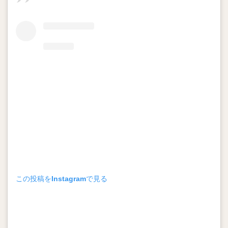
この投稿をInstagramで見る