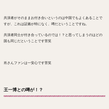
共演者がそのままお付き合いというのは中国でもよくあることで
すが、これは証拠が特になく、噂だということですね。
共演者同士が付き合っているのでは！？と思ってしまうのはどの
国も同じだということです苦笑
肖さんファンは一安心です苦笑
王一博との噂が！？