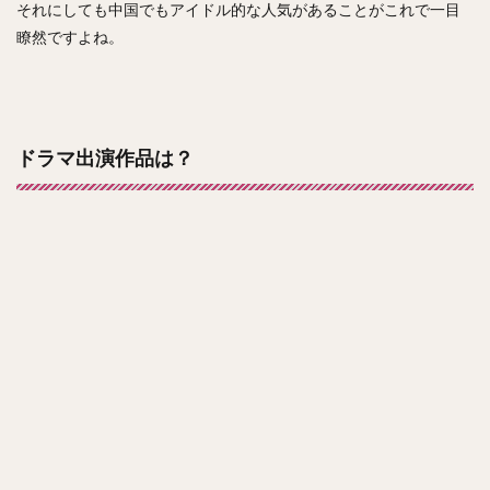
それにしても中国でもアイドル的な人気があることがこれで一目
瞭然ですよね。
ドラマ出演作品は？