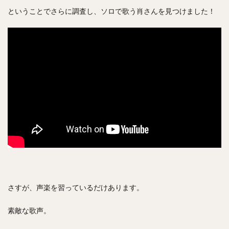
ということでさらに調査し、ソロで歌う肖さんを見つけました！
さすが、声楽を習っているだけあります。
素敵な歌声。