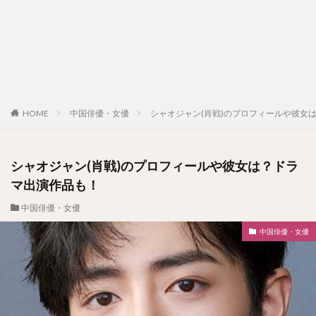
HOME
中国俳優・女優
シャオジャン(肖戦)のプロフィールや彼女
シャオジャン(肖戦)のプロフィールや彼女は？ドラ
マ出演作品も！
中国俳優・女優
中国俳優・女優