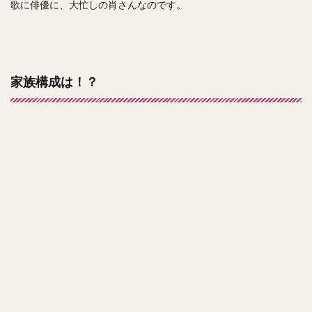
歌に俳優に、大忙しの肖さんなのです。
家族構成は！？