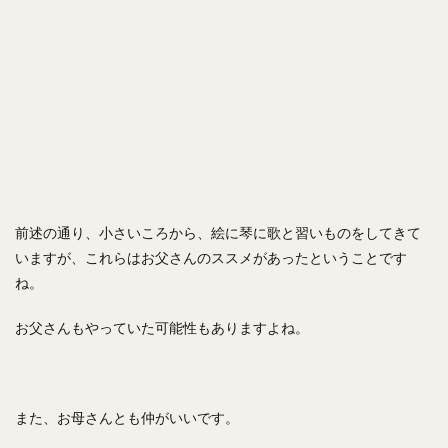
前述の通り、小さいころから、絵に琴に歌と習いものをしてきて
いますが、これらはお父さんのススメがあったということです
ね。
お父さんもやっていた可能性もありますよね。
また、お母さんとも仲がいいです。