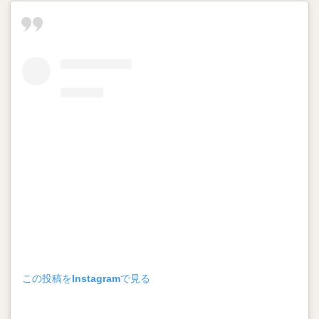
この投稿をInstagramで見る