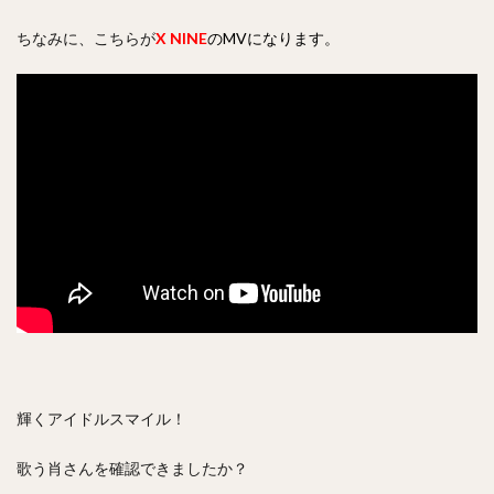
ちなみに、こちらが
X NINE
のMVになります。
輝くアイドルスマイル！
歌う肖さんを確認できましたか？