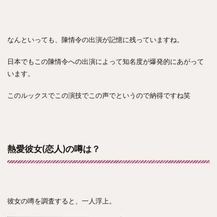
なんといっても、陳情令の出演が記憶に残っていますね。
日本でもこの陳情令への出演によって知名度が爆発的にあがって
います。
このルックスでこの演技でこの声でというので納得ですね笑
熱愛彼女(恋人)の噂は？
彼女の噂を調査すると、一人浮上。